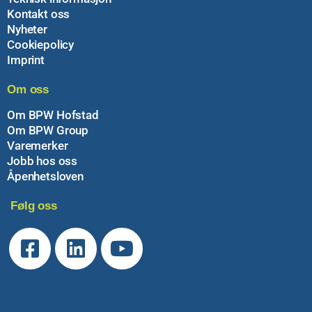
Kontakt oss
Nyheter
Cookiepolicy
Imprint
Om oss
Om BPW Hofstad
Om BPW Group
Varemerker
Jobb hos oss
Åpenhetsloven
Følg oss