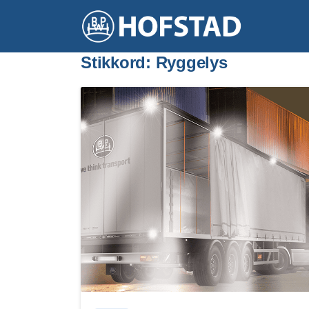
Stikkord:
Ryggelys