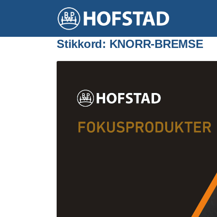
Stikkord:
KNORR-BREMSE