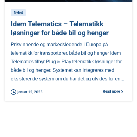
Nyhet
Idem Telematics – Telematikk
løsninger for både bil og henger
Prisvinnende og markedsledende i Europa på
telematikk for transportører, både bil og henger Idem
Telematics tilbyr Plug & Play telematikk løsninger for
både bil og henger. Systemet kan integreres med
eksisterende system om du har det og utvides for en...
Read more
januar 12, 2023