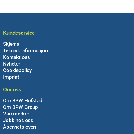
Kundeservice
Skjema
Teknisk informasjon
Kontakt oss
Nyheter
Cookiepolicy
Imprint
Om oss
Om BPW Hofstad
Om BPW Group
Varemerker
Jobb hos oss
Åpenhetsloven