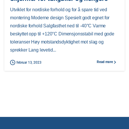
Utviklet for nordiske forhold og for å spare tid ved
montering Moderne design Spesielt godt egnet for
nordiske forhold Salgfasthet ned til -40°C Varme
beskyttet opp til +120°C Dimensjonsstabil med gode
toleranser Høy motstandsdyktighet mot slag og
sprekker Lang levetid...
Read more
februar 13, 2023