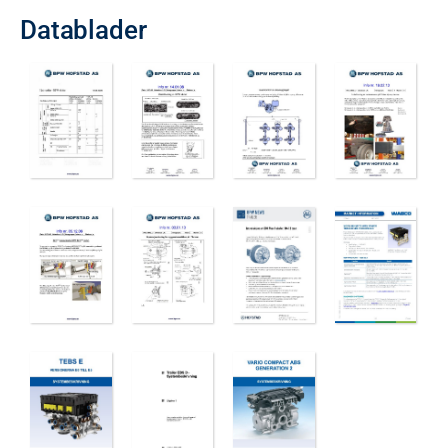
Datablader