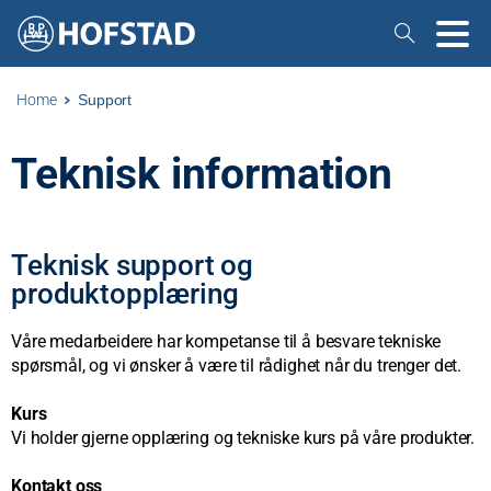
Home
Support
Teknisk information
Teknisk support og
produktopplæring
Våre medarbeidere har kompetanse til å besvare tekniske
spørsmål, og vi ønsker å være til rådighet når du trenger det.
Kurs
Vi holder gjerne opplæring og tekniske kurs på våre produkter.
Kontakt oss