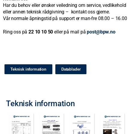
Har du behov eller ønsker veiledning om service, vedlikehold
eller annen teknisk rådgivning – kontakt oss gjerne.
Vår normale åpningstid på support er man-fre 08.00 – 16.00
Ring oss på
22 10 10 50
eller på mail på
post@bpw.no
Teknisk information
Datablader
Teknisk information