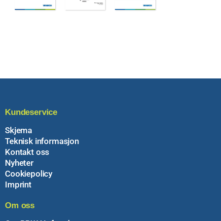
Kundeservice
Skjema
Teknisk informasjon
Kontakt oss
Nyheter
Cookiepolicy
Imprint
Om oss