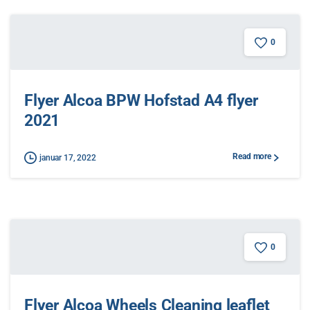
0
Flyer Alcoa BPW Hofstad A4 flyer
2021
Read more
januar 17, 2022
0
Flyer Alcoa Wheels Cleaning leaflet