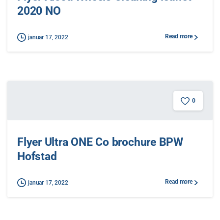
2020 NO
Read more
januar 17, 2022
0
Flyer Ultra ONE Co brochure BPW
Hofstad
Read more
januar 17, 2022