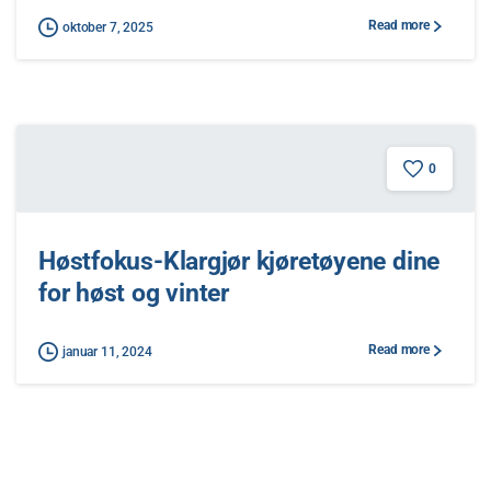
Read more
oktober 7, 2025
0
Høstfokus-Klargjør kjøretøyene dine
for høst og vinter
Read more
januar 11, 2024