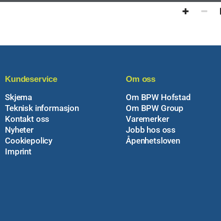
Kundeservice
Om oss
Skjema
Om BPW Hofstad
Teknisk informasjon
Om BPW Group
Kontakt oss
Varemerker
Nyheter
Jobb hos oss
Cookiepolicy
Åpenhetsloven
Imprint