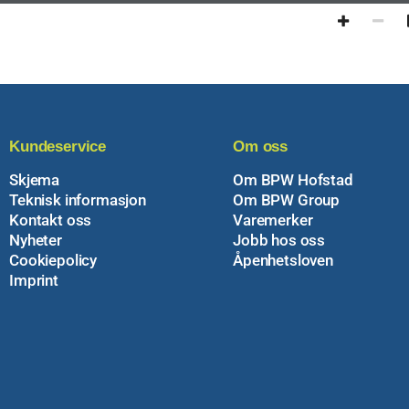
Kundeservice
Om oss
Skjema
Om BPW Hofstad
Teknisk informasjon
Om BPW Group
Kontakt oss
Varemerker
Nyheter
Jobb hos oss
Cookiepolicy
Åpenhetsloven
Imprint