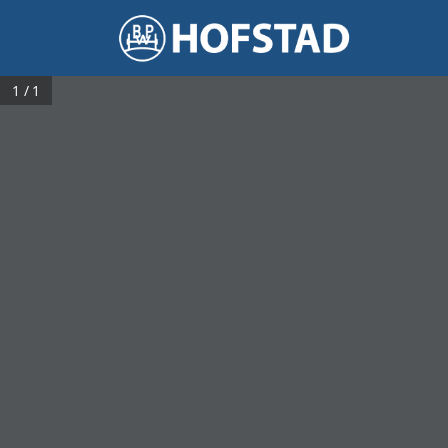
1 / 1