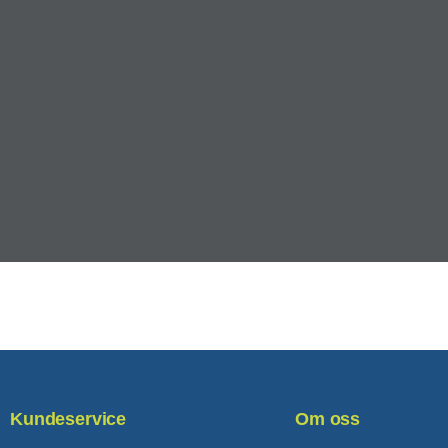
Kundeservice
Om oss