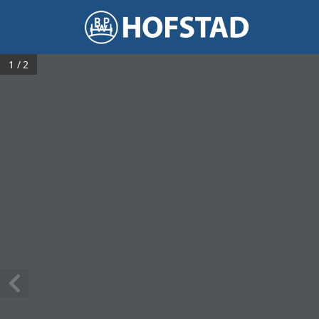
1 / 2