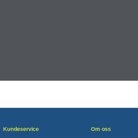
Kundeservice
Om oss