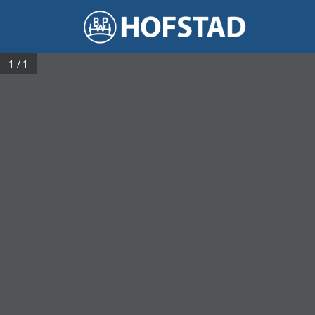
1 / 1