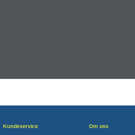
Kundeservice
Om oss