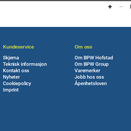
Kundeservice
Om oss
Skjema
Om BPW Hofstad
Teknisk informasjon
Om BPW Group
Kontakt oss
Varemerker
Nyheter
Jobb hos oss
Cookiepolicy
Åpenhetsloven
Imprint