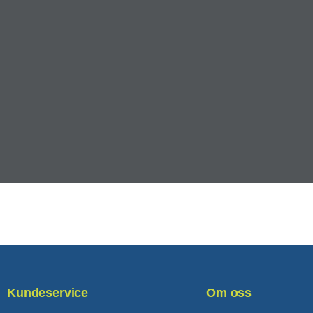
Kundeservice
Om oss