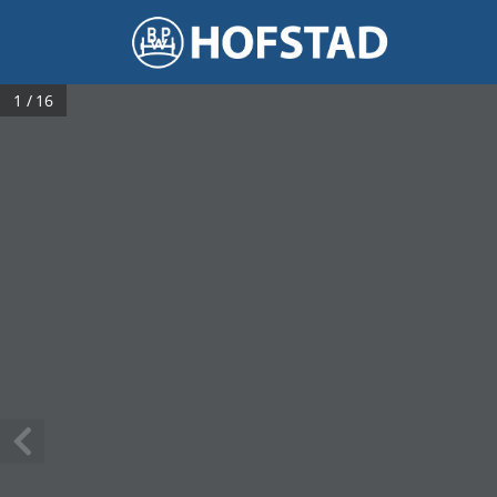
1 / 16